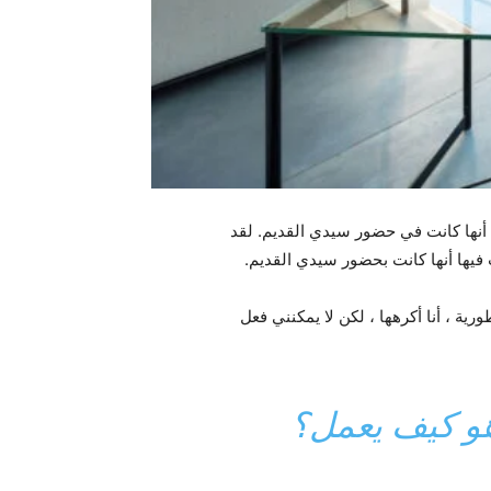
 أنها كانت في حضور سيدي القديم. لقد
فيها أنها كانت بحضور سيدي القديم.
ية ، أنا أكرهها ، لكن لا يمكنني فعل
هو كيف يعمل؟