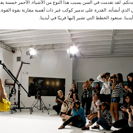
تكم. لقد تقدمت في السن بسبب هذا النوع من الأشياء. الأحمر خمسة يق
وجي الذي أنشأته. القدرة على تدمير كوكب غير ذات أهمية مقارنة بقوة القوة.
دينا. ستعود الخطط التي تشير إليها قريبًا في أيدينا.