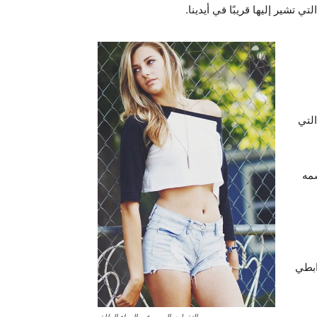
 تشير إليها قريبًا في أيدينا.
التي
سمه
ابطي