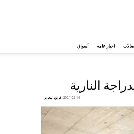
تصالات
اخبار عامه
أسواق
2024-02-14
فريق التحرير
-