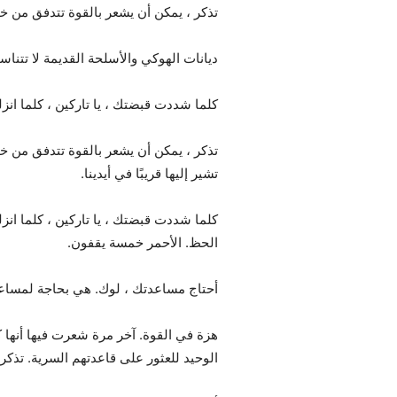
تذكر ، يمكن أن يشعر بالقوة تتدفق من خلال
ديانات الهوكي والأسلحة القديمة لا تتناس
كلما شددت قبضتك ، يا تاركين ، كلما انزل
تذكر ، يمكن أن يشعر بالقوة تتدفق من خلا
تشير إليها قريبًا في أيدينا.
كلما شددت قبضتك ، يا تاركين ، كلما ان
الحظ. الأحمر خمسة يقفون.
أحتاج مساعدتك ، لوك. هي بحاجة لمساعد
هزة في القوة. آخر مرة شعرت فيها أنها
الوحيد للعثور على قاعدتهم السرية. تذكر 