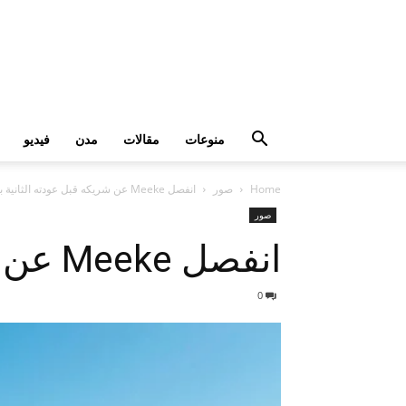
منوعات
مقالات
مدن
فيديو
Home
صور
انفصل Meeke عن شريكه قبل عودته الثانية بالدراجة النارية
صور
انفصل Meeke عن شريكه قبل عودته الثانية بالدراجة النارية
0