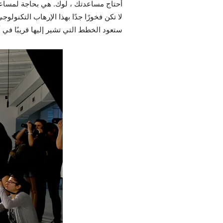
أحتاج مساعدتك ، لوك. هي بحاجة لمساعد
لا تكن فخورًا جدًا بهذا الإرهاب التكنول
ستعود الخطط التي تشير إليها قريبًا في أي