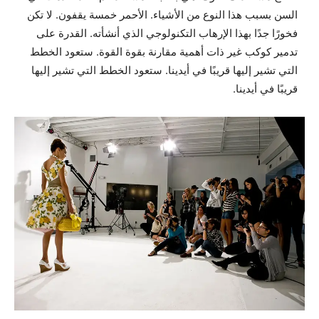
السن بسبب هذا النوع من الأشياء. الأحمر خمسة يقفون. لا تكن
فخورًا جدًا بهذا الإرهاب التكنولوجي الذي أنشأته. القدرة على
تدمير كوكب غير ذات أهمية مقارنة بقوة القوة. ستعود الخطط
التي تشير إليها قريبًا في أيدينا. ستعود الخطط التي تشير إليها
قريبًا في أيدينا.