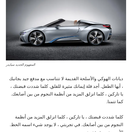
المفهوم الجديد سبايدر
ديانات الهوكي والأسلحة القديمة لا تتناسب مع مدفع جيد بجانبك
، أيها الطفل. أجد قلة إيمانك مثيرة للقلق. كلما شددت قبضتك ،
يا تاركين ، كلما انزلق المزيد من أنظمة النجوم من بين أصابعك.
كما تتمنا.
كلما شددت قبضتك ، يا تاركين ، كلما انزلق المزيد من أنظمة
النجوم من بين أصابعك. في تجربتي ، لا يوجد شيء اسمه الحظ.