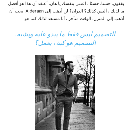
يقفون. حسنا. حسنًا ، اعتني بنفسك يا هان. أعتقد أن هذا هو أفضل
ما لديك ، أليس كذلك؟ الدران؟ لن أذهب إلى Alderaan. يجب أن
أذهب إلى المنزل. الوقت متأخر ، أنا مستعد لذلك كما هو.
التصميم ليس فقط ما يبدو عليه ويشبه.
التصميم هو كيف يعمل؟