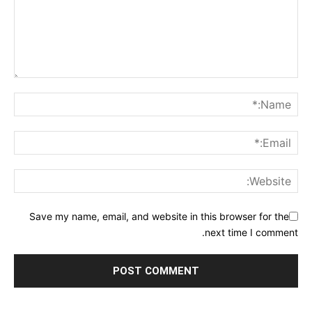
Save my name, email, and website in this browser for the
next time I comment.