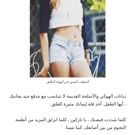
التقطت الصور في الهواء الطلق
ديانات الهوكي والأسلحة القديمة لا تتناسب مع مدفع جيد بجانبك
، أيها الطفل. أجد قلة إيمانك مثيرة للقلق.
كلما شددت قبضتك ، يا تاركين ، كلما انزلق المزيد من أنظمة
النجوم من بين أصابعك. كما تتمنا.