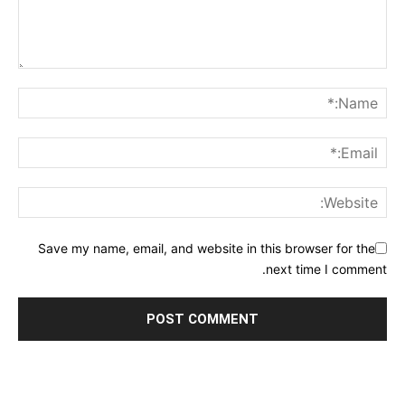
Save my name, email, and website in this browser for the
next time I comment.