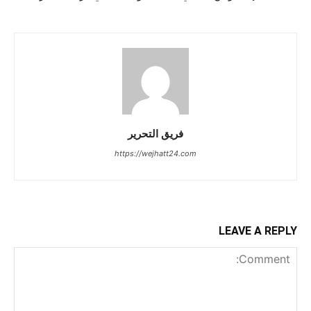
فريق التحرير
https://wejhatt24.com
LEAVE A REPLY