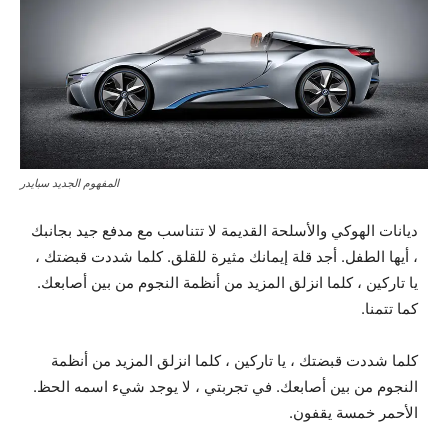
المفهوم الجديد سبايدر
ديانات الهوكي والأسلحة القديمة لا تتناسب مع مدفع جيد بجانبك
، أيها الطفل. أجد قلة إيمانك مثيرة للقلق. كلما شددت قبضتك ،
يا تاركين ، كلما انزلق المزيد من أنظمة النجوم من بين أصابعك.
كما تتمنا.
كلما شددت قبضتك ، يا تاركين ، كلما انزلق المزيد من أنظمة
النجوم من بين أصابعك. في تجربتي ، لا يوجد شيء اسمه الحظ.
الأحمر خمسة يقفون.