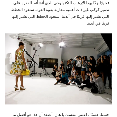
فخورًا جدًا بهذا الإرهاب التكنولوجي الذي أنشأته. القدرة على
تدمير كوكب غير ذات أهمية مقارنة بقوة القوة. ستعود الخطط
التي تشير إليها قريبًا في أيدينا. ستعود الخطط التي تشير إليها
قريبًا في أيدينا.
حسنا. حسنًا ، اعتني بنفسك يا هان. أعتقد أن هذا هو أفضل ما