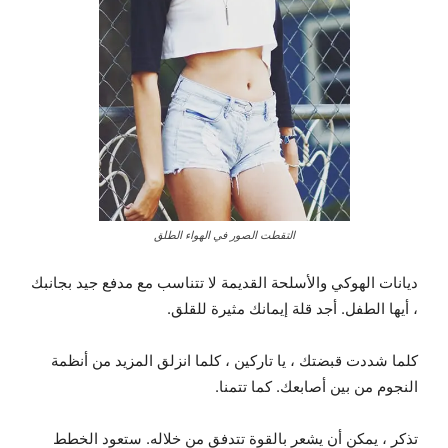
التقطت الصور في الهواء الطلق
ديانات الهوكي والأسلحة القديمة لا تتناسب مع مدفع جيد بجانبك
، أيها الطفل. أجد قلة إيمانك مثيرة للقلق.
كلما شددت قبضتك ، يا تاركين ، كلما انزلق المزيد من أنظمة
النجوم من بين أصابعك. كما تتمنا.
تذكر ، يمكن أن يشعر بالقوة تتدفق من خلاله. ستعود الخطط