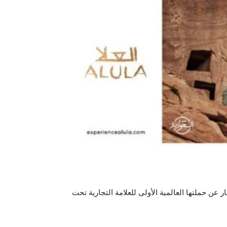
ر عن حملتها العالمية الأولى للعلامة التجارية تحت