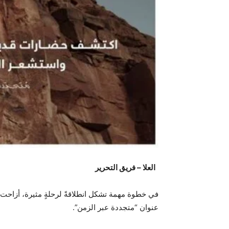
العلا – فريق التحرير
في خطوة مهمة تشكل انطلاقةً لرحلةٍ مثيرة، أزاحت ال
عنوان “متجددة عبر الزمن”.