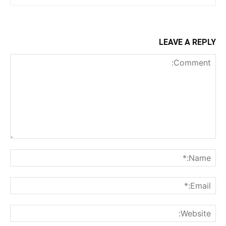
LEAVE A REPLY