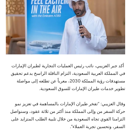
أكد جبر العزيبي، نائب رئيس العمليات التجارية لطيران الإمارات
في المملكة العربية السعودية، التزام الناقلة الراسخ بدعم تحقيق
مستهدفات رؤية المملكة 2030، معرباً عن تطلعه إلى مواصلة
تطوير خدمات طيران الإمارات للسوق السعودية.
وقال العزيبي: “تفخر طيران الإمارات بالمساهمة في تعزيز نمو
حركة السفر من وإلى المملكة منذ أكثر من ثلاثة عقود، وسنواصل
التزامنا القوي تجاه السعودية من خلال تلبية الطلب المتزايد على
السفر، وتحسين تجربة العملاء”.