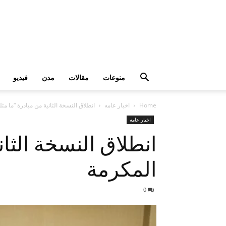
منوعات
مقالات
مدن
فيديو
Home
اخبار عامه
انطلاق النسخة الثانية من مبادرة “ما 
اخبار عامه
انطلاق النسخة الثا
المكرمة
0