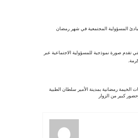
ومبادئ المسؤولية المجتمعية في شهر رمضان
تي تقدم صورة نموذجية للمسؤولية الاجتماعية عبر
رمة.
ت الخيمة رمضانية بمدينة الأمير سلطان الطبية
ضور كبير من الزوار