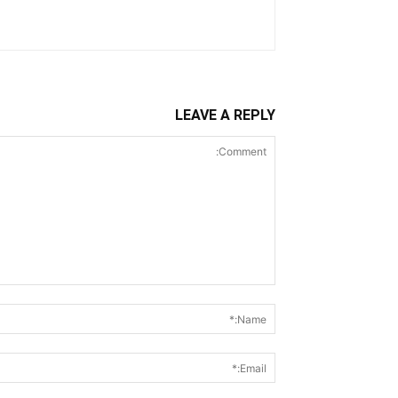
LEAVE A REPLY