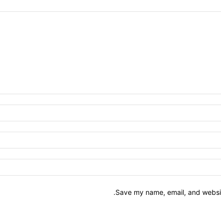
Save my name, email, and website