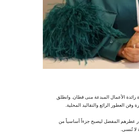
ة رائدة الأعمال المبدعة منى قطان. وانطلق
 وفن العطور الرائع والتقاليد المحلية.
ر عطرهم المفضل ليصبح جزءاً أساسياً من
لا تُنسى.