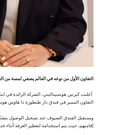
التعاون الأول من نوعه في العالم يضفي لمسة من ال
أعلنت كيرتين هوسبيتاليتي، الشركة الرائدة في ابتك
التعاون المميز في فندق دار طنطورة ذا هاوس هوتيل ف
ويستقبل الفندق الضيوف عند تسجيل الوصول بتشكيل
إقامتهم، حيث يتم استخدامه لتعطير الغرفة أثناء خد