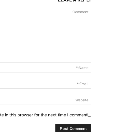
 in this browser for the next time I comment.