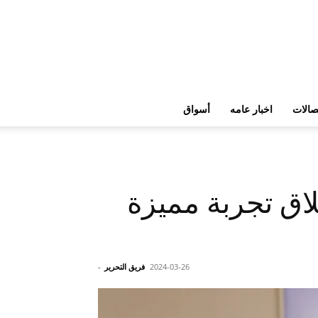
تصالات
اخبار عامه
أسواق
لاق تجربة مميزة
2024-03-26
فريق التحرير
-