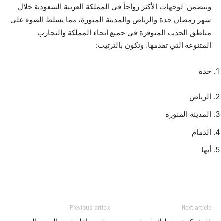
وتتضمن الوجهات الأكثر رواجاً في المملكة العربية السعودية خلال
شهر رمضان جدة والرياض والمدينة المنورة، مما يسلط الضوء على
مناطق الجذب المتوفرة في جميع أنحاء المملكة والتجارب
المتنوعة التي تقدمها، وتكون بالترتيب:
جدة
الرياض
المدينة المنورة
الدمام
أبها
Previous article
Next article