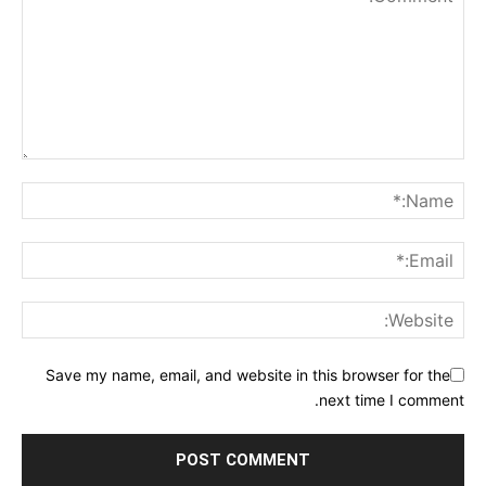
Save my name, email, and website in this browser for the
next time I comment.