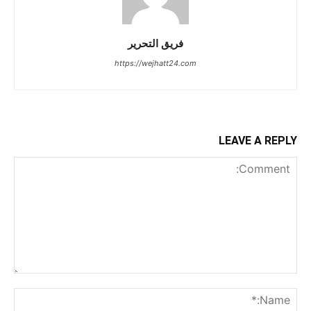
فريق التحرير
https://wejhatt24.com
LEAVE A REPLY