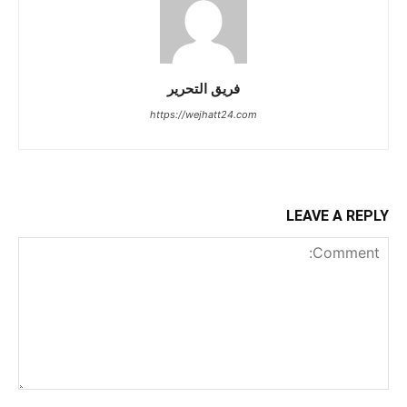
فريق التحرير
https://wejhatt24.com
LEAVE A REPLY