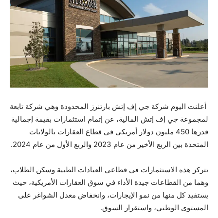
أعلنت اليوم شركة جي إف إتش بارتنرز المحدودة وهي شركة تابعة
لمجموعة جي إف إتش المالية، عن إتمام استثمارات بقيمة إجمالية
قدرها 450 مليون دولار أمريكي في قطاع العقارات بالولايات
المتحدة بين الربع الأخير من عام 2023 والربع الأول من عام 2024.
تتركز هذه الاستثمارات في قطاعي العيادات الطبية وسكن الطلاب،
وهما من القطاعات جيدة الأداء في سوق العقارات الأمريكية، حيث
يستفيد كل منها من نمو الإيجارات، وانخفاض معدل الشواغر على
المستوى الوطني، واستقرار السوق.