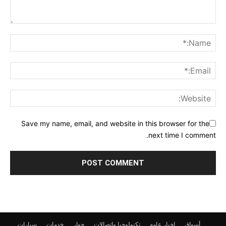
Save my name, email, and website in this browser for the
next time I comment.
أسواق
اخبار عامه
تكنولوجيا واتصالات
حوار
خدمات
سيارات