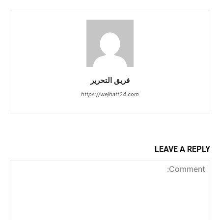
فريق التحرير
https://wejhatt24.com
LEAVE A REPLY