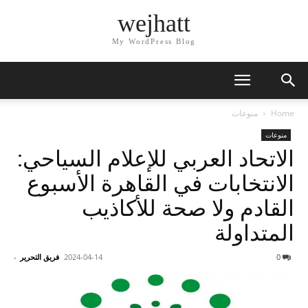
wejhatt
My WordPress Blog
Home
منوعات
منوعات
الاتحاد العربي للإعلام السياحي:
الانتخابات في القاهرة الأسبوع
القادم ولا صحة للأكاذيب
المتداولة
0
2024-04-14
فريق التحرير
-