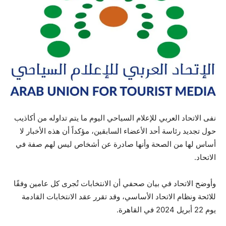
نفى الاتحاد العربي للإعلام السياحي اليوم ما يتم تداوله من أكاذيب
حول تجديد رئاسة أحد الأعضاء السابقين، مؤكداً أن هذه الأخبار لا
أساس لها من الصحة وأنها صادرة عن أشخاص ليس لهم صفة في
الاتحاد.
وأوضح الاتحاد في بيان صحفي أن الانتخابات تُجرى كل عامين وفقًا
للائحة ونظام الاتحاد الأساسي، وقد تقرر عقد الانتخابات القادمة
يوم 22 أبريل 2024 في القاهرة.