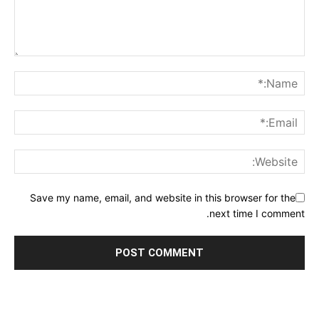
Save my name, email, and website in this browser for the
next time I comment.