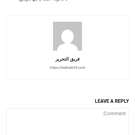
فريق التحرير
https://wejhatt24.com
LEAVE A REPLY