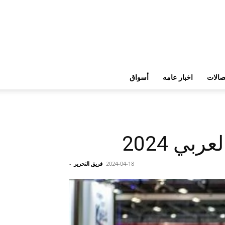
تصالات
اخبار عامه
أسواق
ي 2024
2024-04-18
فريق التحرير
-