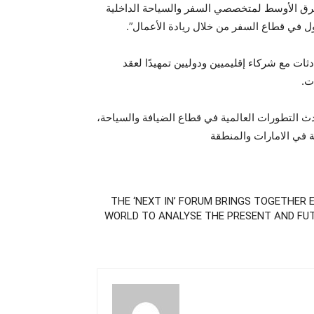
شرق الأوسط لمتخصصي السفر والسياحة الداخلية
 مع شركاء إقليميين ودوليين تمهيدًا لعقد
ت.
 التطورات العالمية في قطاع الضيافة والسياحة،
 في الامارات والمنطقة
THE ‘NEXT IN’ FORUM BRINGS TOGETHER 
WORLD TO ANALYSE THE PRESENT AND FU