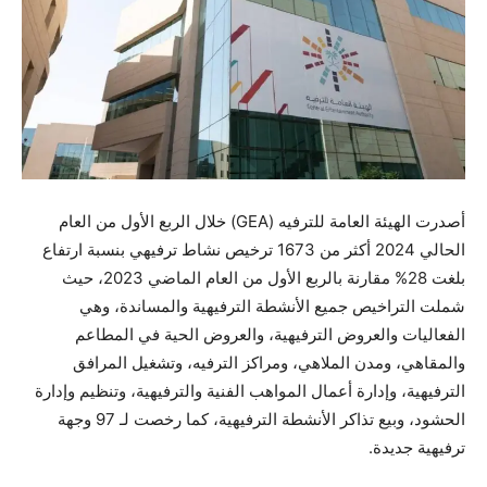
أصدرت الهيئة العامة للترفيه (GEA) خلال الربع الأول من العام
الحالي 2024 أكثر من 1673 ترخيص نشاط ترفيهي بنسبة ارتفاع
بلغت 28% مقارنة بالربع الأول من العام الماضي 2023، حيث
شملت التراخيص جميع الأنشطة الترفيهية والمساندة، وهي
الفعاليات والعروض الترفيهية، والعروض الحية في المطاعم
والمقاهي، ومدن الملاهي، ومراكز الترفيه، وتشغيل المرافق
الترفيهية، وإدارة أعمال المواهب الفنية والترفيهية، وتنظيم وإدارة
الحشود، وبيع تذاكر الأنشطة الترفيهية، كما رخصت لـ 97 وجهة
ترفيهية جديدة.