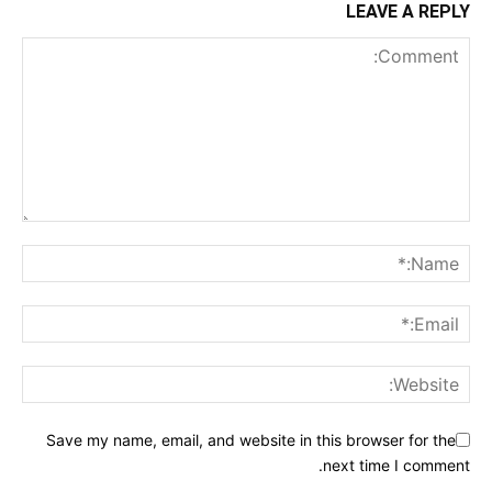
LEAVE A REPLY
Save my name, email, and website in this browser for the
next time I comment.