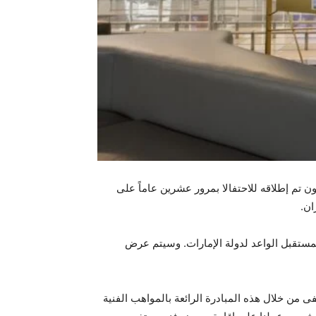
 تم إطلاقه للاحتفالا بمرور عشرين عاماً على
مستقبل الواعد لدولة الإمارات. وسيتم عرض
ى من خلال هذه المبادرة الرائعة بالمواهب الفنية