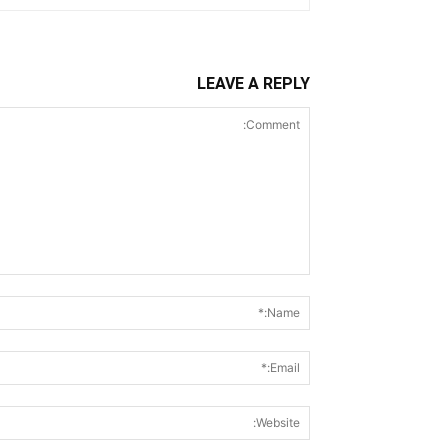
LEAVE A REPLY