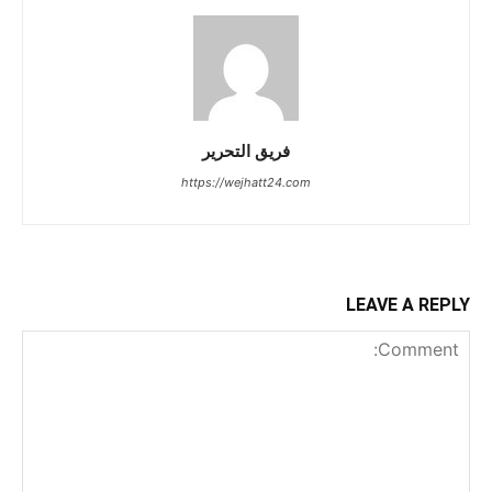
فريق التحرير
https://wejhatt24.com
LEAVE A REPLY