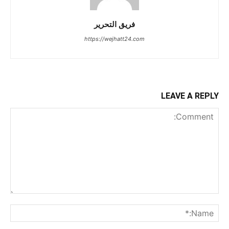
فريق التحرير
https://wejhatt24.com
LEAVE A REPLY