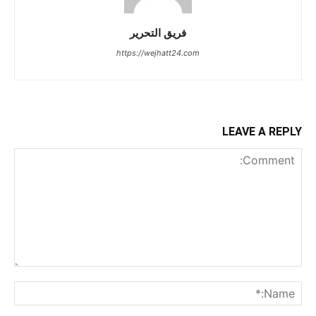
فريق التحرير
https://wejhatt24.com
LEAVE A REPLY