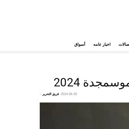
تصالات
اخبار عامه
أسواق
2024-06-30
فريق التحرير
-