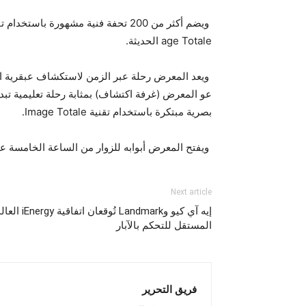
age Totale الحديثة.
ويعد المعرض رحلة عبر الزمن لاستكشاف عبقرية الف
بصرية مبتكرة باستخدام تقنية Image Totale.
ويفتح المعرض أبوابه للزوار من الساعة الخامسة عصر
Next article
المستقل للتحكم بالآبار
فريق التحرير