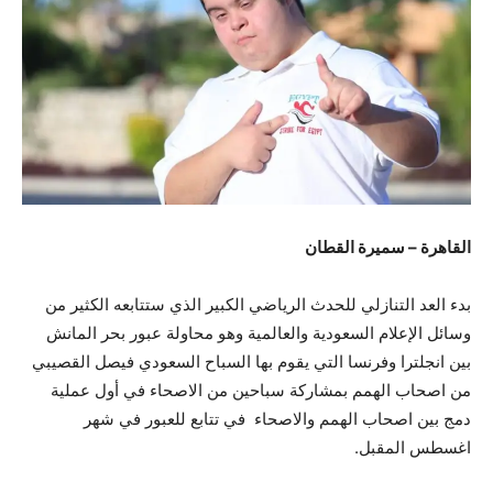
القاهرة – سميرة القطان
بدء العد التنازلي للحدث الرياضي الكبير الذي ستتابعه الكثير من
وسائل الإعلام السعودية والعالمية وهو محاولة عبور بحر المانش
بين انجلترا وفرنسا التي يقوم بها السباح السعودي فيصل القصيبي
من اصحاب الهمم بمشاركة سباحين من الاصحاء في أول عملية
دمج بين اصحاب الهمم والاصحاء في تتابع للعبور في شهر
اغسطس المقبل.