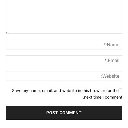
Save my name, email, and website in this browser for the
next time I comment.