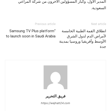
المدير الأول، وكبار المسؤولين الآخرون من شركة المراعي
السعودية.
Previous article
Next article
انطلاق القمة الطبية الخامسة
“Samsung TV Plus platform
لأمراض الدم لدول الشرق
to launch soon in Saudi Arabia
الأوسط وأفريقيا وروسيا بمدينة
جدة
فريق التحرير
https://wejhatt24.com