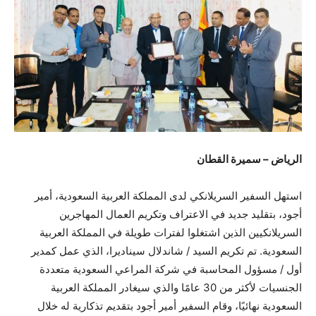
الرياض – سميرة القطان
استهل السفير السريلانكي لدى المملكة العربية السعودية، أمير
أجود، بتقليد جديد في الاعتراف وتكريم العمال المهاجرين
السريلانكيين الذين اشتغلوا لفترات طويلة في المملكة العربية
السعودية. تم تكريم السيد / شاندلال سيناديرا، الذي عمل كمدير
أول / مسؤول المحاسبة في شركة المراعي السعودية متعددة
الجنسيات لأكثر من 30 عامًا والذي سيغادر المملكة العربية
السعودية نهائيًا، وقام السفير أمير أجود بتقديم تذكارية له خلال