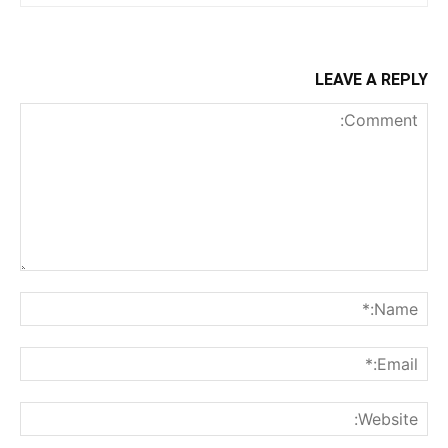
LEAVE A REPLY