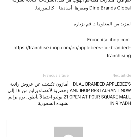
Dine Brands Global ومقرها أسادينا – كاليفورنيا.
لمزيد من المعلومات قم بزيارة
Franchise.ihop.com
https://franchise.ihop.com/en/applebees-co-branded-
franchising
Previous article
Next article
DUAL BRANDED APPLEBEE’S
أمازون تكشف عن عروض رائعة
AND IHOP RESTAURANT NOW
وحصرية لأعضاء برايم من 16 إلى
OPEN AT FOUR SQUARE MALL
21 يوليو احتفالاً بأطول يوم برايم
IN RIYADH
تشهده السعودية