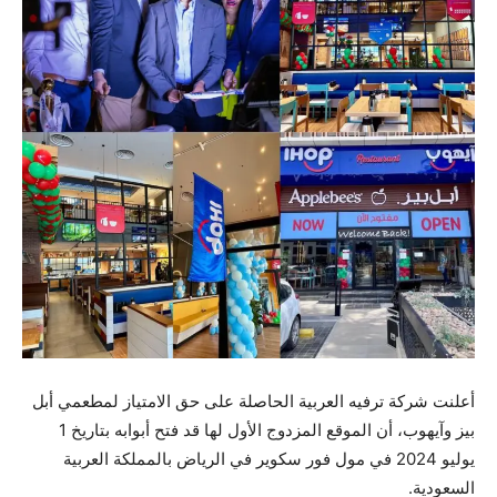
أعلنت شركة ترفيه العربية الحاصلة على حق الامتياز لمطعمي أبل
بيز وآيهوب، أن الموقع المزدوج الأول لها قد فتح أبوابه بتاريخ 1
يوليو 2024 في مول فور سكوير في الرياض بالمملكة العربية
السعودية.