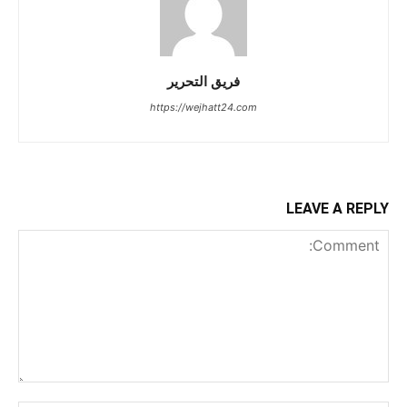
فريق التحرير
https://wejhatt24.com
LEAVE A REPLY