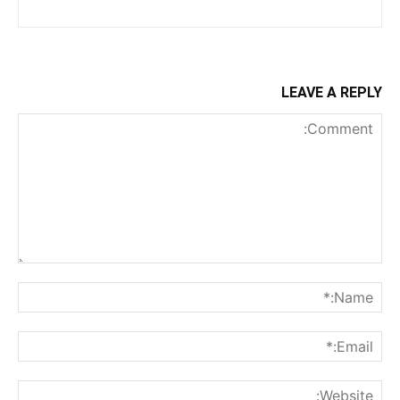
LEAVE A REPLY