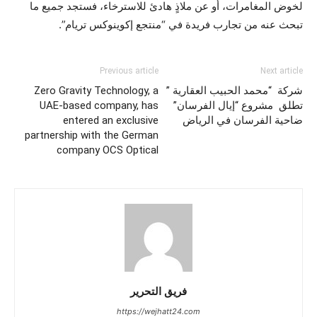
لخوض المغامرات، أو عن ملاذٍ هادئ للاسترخاء، فستجد جميع ما
تبحث عنه من تجارب فريدة في “منتجع إكوينوكس تريام”.
Previous article
Next article
شركة “محمد الحبيب العقارية ”
Zero Gravity Technology, a
تطلق مشروع “إيال الفرسان”
UAE-based company, has
ضاحية الفرسان في الرياض
entered an exclusive
partnership with the German
company OCS Optical
فريق التحرير
https://wejhatt24.com