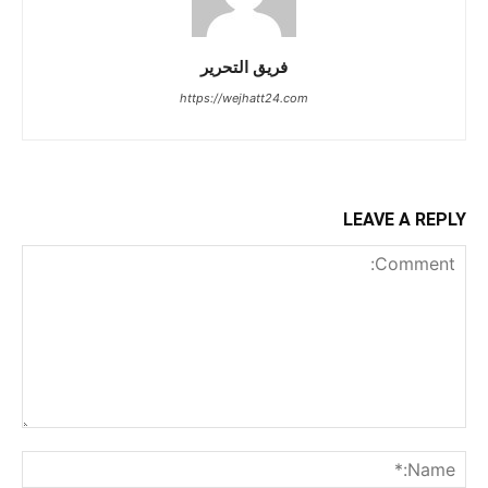
فريق التحرير
https://wejhatt24.com
LEAVE A REPLY