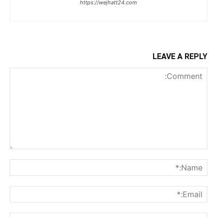
https://wejhatt24.com
LEAVE A REPLY