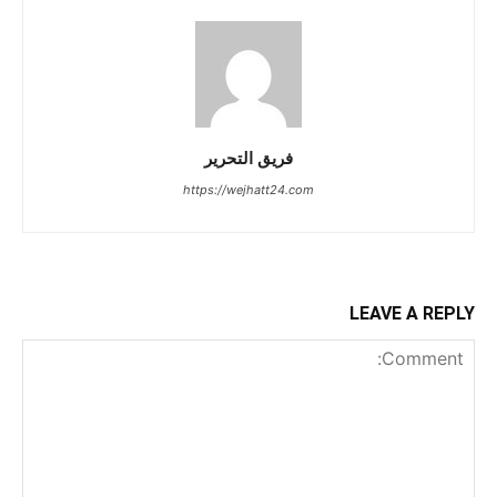
فريق التحرير
https://wejhatt24.com
LEAVE A REPLY