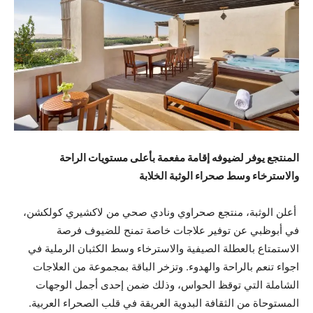
المنتجع يوفر لضيوفه إقامة مفعمة بأعلى مستويات الراحة
والاسترخاء وسط صحراء الوثبة الخلابة
أعلن الوثبة، منتجع صحراوي ونادي صحي من لاكشيري كولكشن،
في أبوظبي عن توفير علاجات خاصة تمنح للضيوف فرصة
الاستمتاع بالعطلة الصيفية والاسترخاء وسط الكثبان الرملية في
اجواء تنعم بالراحة والهدوء. وتزخر الباقة بمجموعة من العلاجات
الشاملة التي توقظ الحواس، وذلك ضمن إحدى أجمل الوجهات
المستوحاة من الثقافة البدوية العريقة في قلب الصحراء العربية.