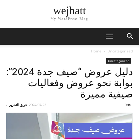
wejhatt
My WordPress Blog
Home
Uncategorized
Uncategorized
دليل عروض “صيف جدة 2024”:
بوابة نحو عروض وفعاليات
صيفية مميزة
0
2024-07-25
فريق التحرير
-