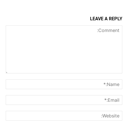
LEAVE A REPLY