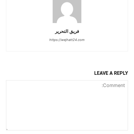
فريق التحرير
https://wejhatt24.com
LEAVE A REPLY