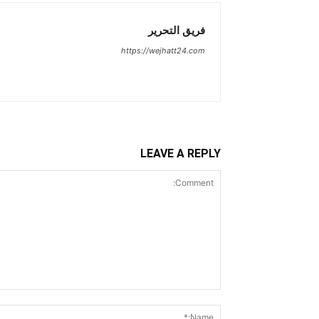
فريق التحرير
https://wejhatt24.com
LEAVE A REPLY