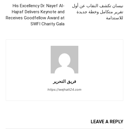
نيسان تكشف النقاب عن أول
His Excellency Dr. Nayef Al-
تقرير متكامل وخطة جديدة
Hajraf Delivers Keynote and
للاستدامة
Receives Goodfellow Award at
SWFI Charity Gala
فريق التحرير
https://wejhatt24.com
LEAVE A REPLY