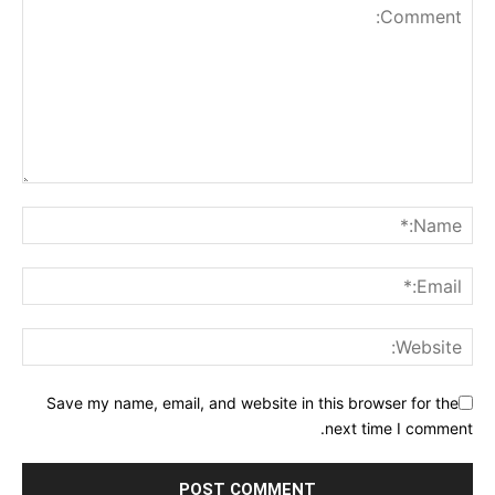
Save my name, email, and website in this browser for the
next time I comment.