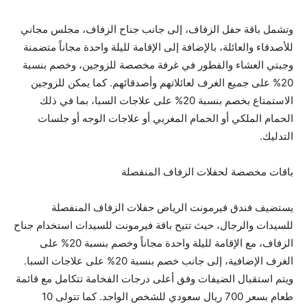
وتشمل باقة حفل الزفاف، إلى جانب جناح الزفاف، مجلس مجاني
للأصدقاء والعائلة، بالإضافة إلى الإقامة لليلة واحدة مجاناً متضمنة
وجبتي العشاء والفطور في غرفة مخصصة للزوجين، وخصم بنسبة
20% على جميع الغرف لعائلاتهم وأصدقائهم. كما يمكن للزوجين
الاستمتاع بخصم بنسبة 20% على علاجات السبا، بما في ذلك
الحمام الملكي أو الحمام المغربي أو علاجات الوجه أو جلسات
التدليك.
باقات مخصصة لحفلات الزفاف المنفصلة
يستضيف فندق فيرمونت الرياض حفلات الزفاف المنفصلة
للسيدات والرجال، حيث تتيح باقة فيرمونت للسيدات استخدام جناح
الزفاف، مع الإقامة لليلة واحدة مجاناً وخصم بنسبة 20% على
الغرف الإضافية، إلى جانب خصم بنسبة 20% على علاجات السبا.
ويتم استقبال الضيفات وفق أعلى درجات الفخامة تتكامل مع قائمة
طعام بسعر 700 ريال سعودي للشخص الواحد. كما تتولى 10