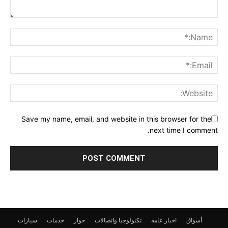
Save my name, email, and website in this browser for the
next time I comment.
أسواق
اخبار عامه
تكنولوجيا واتصالات
حوار
خدمات
سيارات