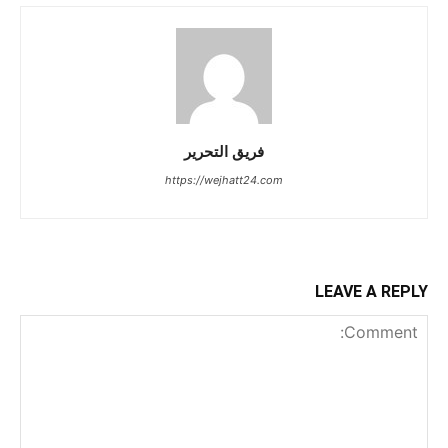
فريق التحرير
https://wejhatt24.com
LEAVE A REPLY