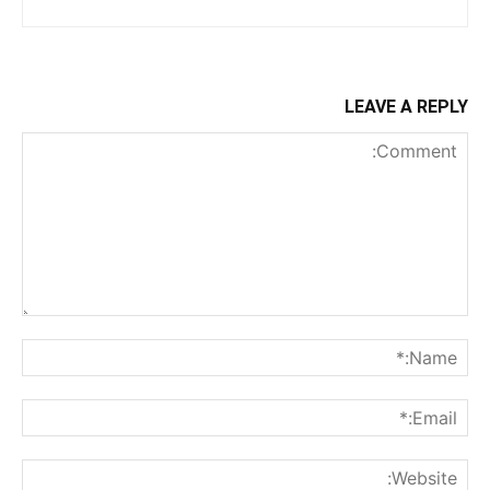
LEAVE A REPLY