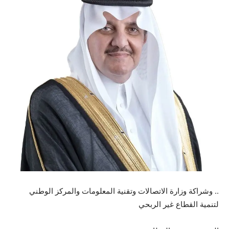
.. وشراكة وزارة الاتصالات وتقنية المعلومات والمركز الوطني
لتنمية القطاع غير الربحي