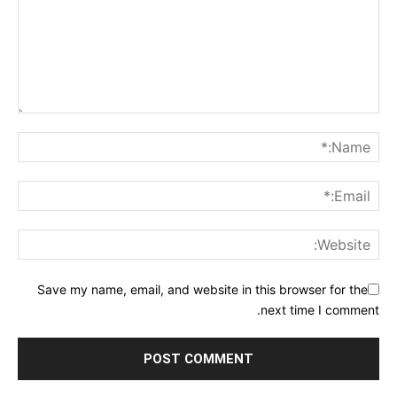
Save my name, email, and website in this browser for the
next time I comment.