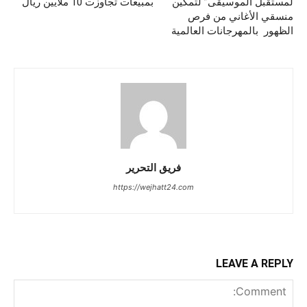
لمستقبل الموسيقى” لتمكين
بمبيعات تجاوزت 10 ملايين ريال
منسقي الأغاني من فرص
الظهور بالمهرجانات العالمية
فريق التحرير
https://wejhatt24.com
LEAVE A REPLY