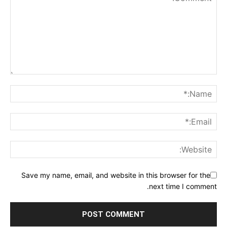
Save my name, email, and website in this browser for the
next time I comment.