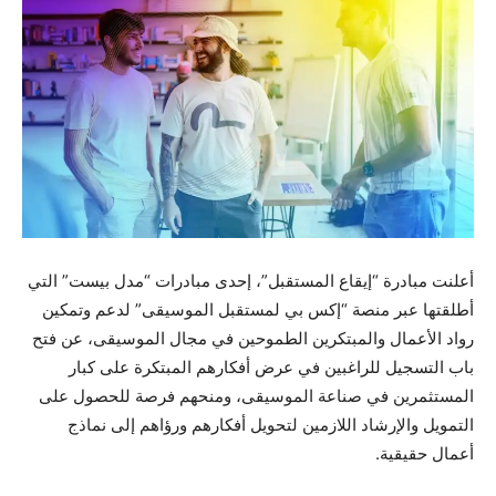
أعلنت مبادرة “إيقاع المستقبل”، إحدى مبادرات “مدل بيست” التي
أطلقتها عبر منصة “إكس بي لمستقبل الموسيقى” لدعم وتمكين
رواد الأعمال والمبتكرين الطموحين في مجال الموسيقى، عن فتح
باب التسجيل للراغبين في عرض أفكارهم المبتكرة على كبار
المستثمرين في صناعة الموسيقى، ومنحهم فرصة للحصول على
التمويل والإرشاد اللازمين لتحويل أفكارهم ورؤاهم إلى نماذج
أعمال حقيقية.