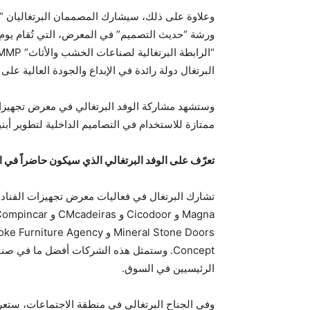
البرتغال دولة رائدة في الإبداع والجودة العالية على 
وستشهد مشاركة الوفد البرتغالي في معرض تجهيزات 
ممتازة للاستخدام في التصاميم الداخلية لتطوير أبني
تعرّف على الوفد البرتغالي الذي سيكون حاضراً في ال
Concept. وستمثل هذه الشركات أفضل ما في 
الرئيسيين في السوق.
وفي الجناح البرتغالي في منطقة الاجتماعات، ستع