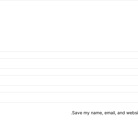
Save my name, email, and website