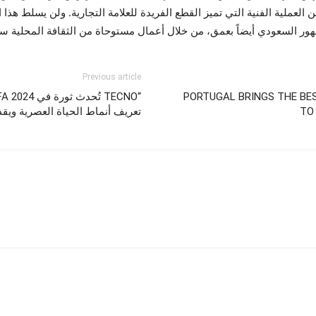
ن العملية الفنية التي تميز القطع الفريدة للعلامة التجارية. ولن يسلط ه
السعودي أيضاً بعمق، من خلال أعمال مستوحاة من الثقافة المحلية سيتم 
Previous article
PORTUGAL BRINGS THE BES
TO
تعريف أنماط الحياة العصرية ويقد