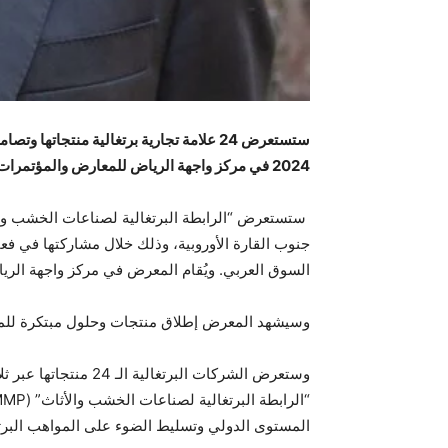
2024 في مركز واجهة الرياض للمعارض والمؤتمرات.
السوق العربي. ويُقام المعرض في مركز واجهة الرياض للمعارض و
وسيشهد المعرض إطلاق منتجات وحلول مبتكرة للمشتر
المستوى الدولي وتسليط الضوء على المواهب البرتغا