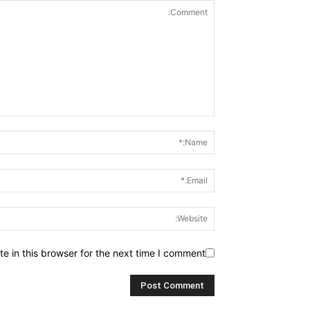
 in this browser for the next time I comment.