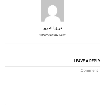
فريق التحرير
https://wejhatt24.com
LEAVE A REPLY