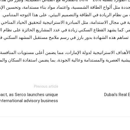
ة مثل ألواح الطاقة الشمسية، واعتماد مواد بناء مستدامة، وتحسين الإنارة
نظام الريادة في الطاقة والتصميم البيئي، على هذا التوجه المتنامي.
ر. كما يشهد القطاع السكني زيادة في عدد المشاريع الحائزة على نظام الر
 تساهم هذه الشهادة بدور بارز في رسم ملامح مستقبل المشهد السكني في
الأهداف الاستراتيجية لدولة الإمارات، مما يضمن أعلى مستويات المنافسة 
يشية العصرية والمستدامة وعالية الجودة، بما يضمن استفادة السكان وال
Previous article
act, as Serco launches unique
Dubai’s Real 
international advisory business