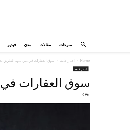
منوعات
مقالات
مدن
فيديو
Home
اخبار عامه
سوق العقارات في دبي تمهد الطريق نح
اخبار عامه
سوق العقارات في 
0