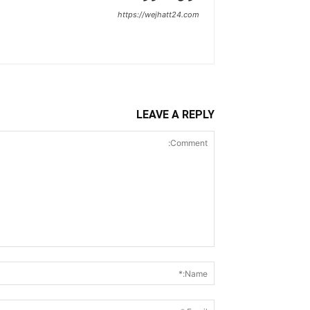
https://wejhatt24.com
LEAVE A REPLY