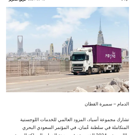
الدمام – سميرة القطان
تشارك مجموعة أسياد، المزود العالمي للخدمات اللوجستية
المتكاملة في سلطنة عُمان، في المؤتمر السعودي البحري