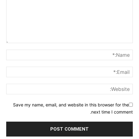
Save my name, email, and website in this browser for the
next time I comment.