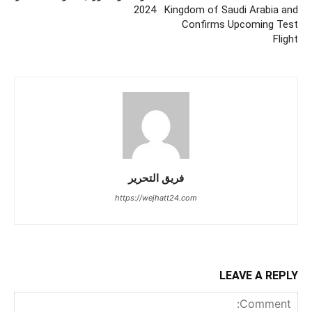
2024
Kingdom of Saudi Arabia and
Confirms Upcoming Test
Flight
فريق التحرير
https://wejhatt24.com
LEAVE A REPLY