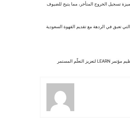
زة تسجيل الخروج المتأخر، مما يتيح للضيوف
التي تعبق في الردهة مع تقديم القهوة السعودية
يز التعلّم المستمر