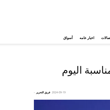
تصالات
اخبار عامه
أسواق
ناسبة اليوم
2024-09-19
فريق التحرير
-