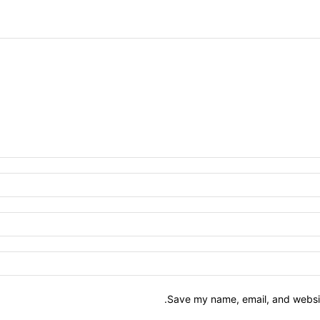
Save my name, email, and website