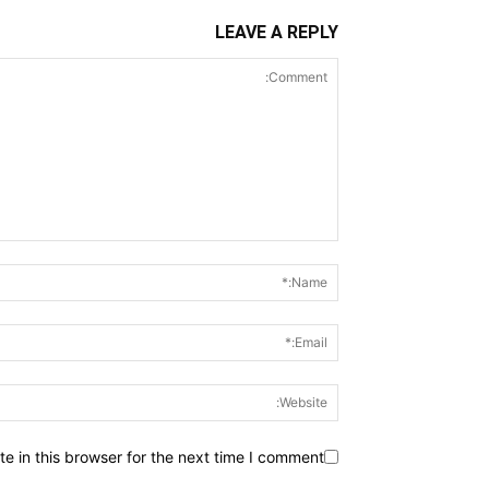
LEAVE A REPLY
 in this browser for the next time I comment.