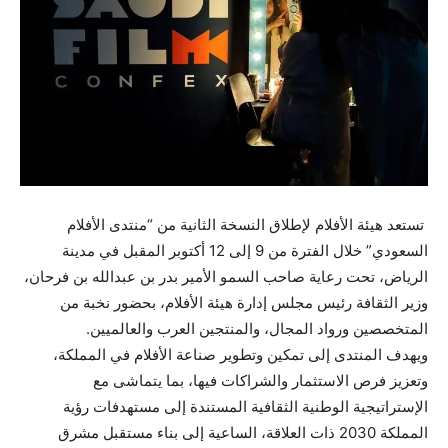
تستعد هيئة الأفلام لإطلاق النسخة الثانية من “منتدى الأفلام
السعودي” خلال الفترة من 9 إلى 12 أكتوبر المقبل في مدينة
الرياض، تحت رعاية صاحب السمو الأمير بدر بن عبدالله بن فرحان،
وزير الثقافة رئيس مجلس إدارة هيئة الأفلام، بحضور نخبة من
المتخصصين ورواد المجال، والمنتجين العرب والعالميين.
ويهدف المنتدى إلى تمكين وتطوير صناعة الأفلام في المملكة،
وتعزيز فرص الاستثمار والشراكات فيها، بما يتماشى مع
الإستراتيجية الوطنية الثقافية المستندة إلى مستهدفات رؤية
المملكة 2030 ذات العلاقة، الساعية إلى بناء مستقبل مشرق