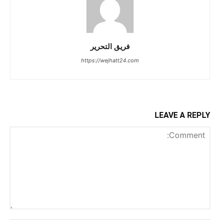
فريق التحرير
https://wejhatt24.com
LEAVE A REPLY