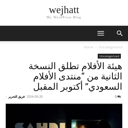
wejhatt
My WordPress Blog
Home
Uncategorized
Uncategorized
هيئة الأفلام تطلق النسخة
الثانية من “منتدى الأفلام
السعودي” أكتوبر المقبل
0
2024-09-20
فريق التحرير
-