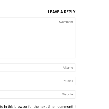
LEAVE A REPLY
 in this browser for the next time I comment.