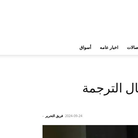
تصالات
اخبار عامه
أسواق
ل الترجمة
2024-09-24
فريق التحرير
-