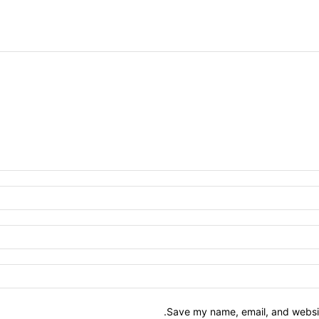
Save my name, email, and website