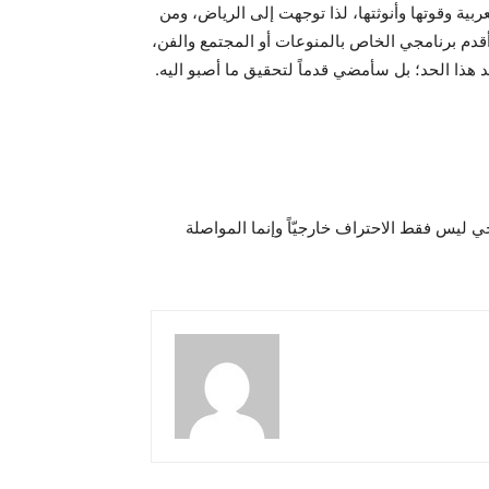
ربية وقوتها وأنوثتها، لذا توجهت إلى الرياض، ومن
قدم برنامجي الخاص بالمنوعات أو المجتمع والفن،
 هذا الحد؛ بل سأمضي قدماً لتحقيق ما أصبو اليه.
 ليس فقط الاحتراف خارجيّاً وإنما المواصلة