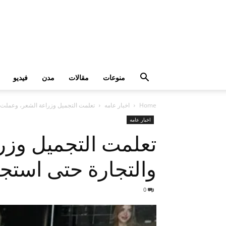
منوعات
مقالات
مدن
فيديو
Home
اخبار عامه
تعلمت التجميل وزراعة الشعر، وعملت 
اخبار عامه
تعلمت التجميل وزر
والتجارة حتى استج
0