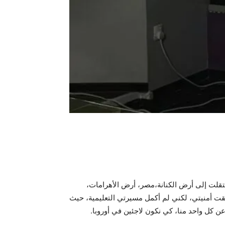
تقلت إلى أرض الكنانة،مصر، أرض الأهرامات،
قت أمنيتي، لكني لم أكمل مسيرتي التعليمية، حيث
ن كل واحد منا، كي نكون لاجئين في أوروبا.