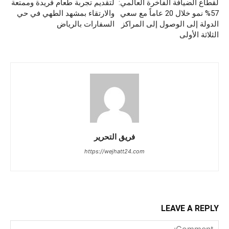
لقطاع الضيافة الفاخرة العالمي:
لتقديم تجربة طعام فريدة وممتعة
57% نمو خلال 20 عاماً مع سعي
والارتقاء بمشهد الطهي في حي
الدولة إلى الوصول إلى المراكز
السفارات بالرياض
الثلاثة الأولى
فريق التحرير
https://wejhatt24.com
LEAVE A REPLY