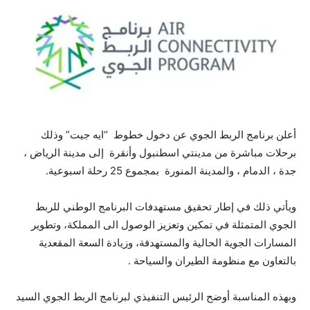
أعلن برنامج الربط الجوي عن دخول خطوط “ايه جيت” وذلك
برحلات مباشرة من مدينتي اسطنبول وأنقرة إلى مدينة الرياض ،
جدة ، الدمام ، والمدينة المنورة بمجموع 25 رحلة اسبوعية.
ويأتي ذلك في إطار تحقيق مستهدفات البرنامج الوطني للربط
الجوي المتمثلة في تمكين وتعزيز الوصول الى المملكة، وتطوير
المسارات الجوية الحالية والمستهدفة، وزيادة السعة المقعدية
بالتعاون مع منظومة الطيران والسياحة .
وبهذه المناسبة أوضح الرئيس التنفيذي لبرنامج الربط الجوي السيد