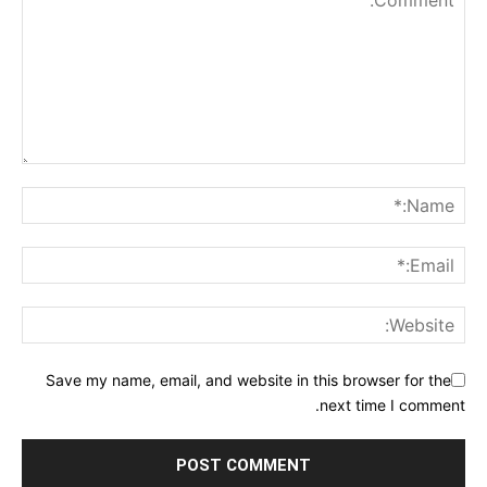
Save my name, email, and website in this browser for the
next time I comment.