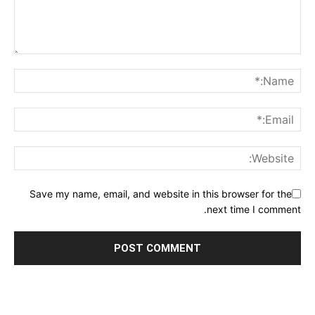
Save my name, email, and website in this browser for the
next time I comment.