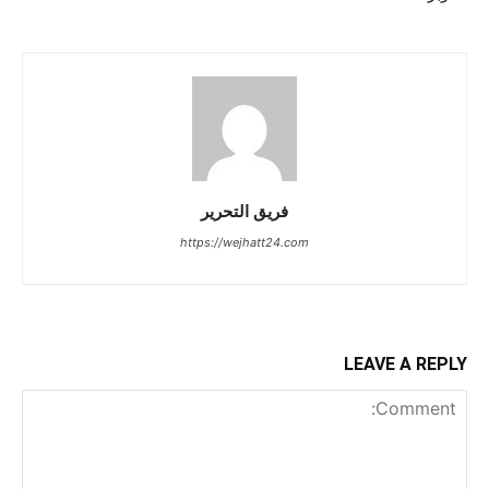
فريق التحرير
https://wejhatt24.com
LEAVE A REPLY