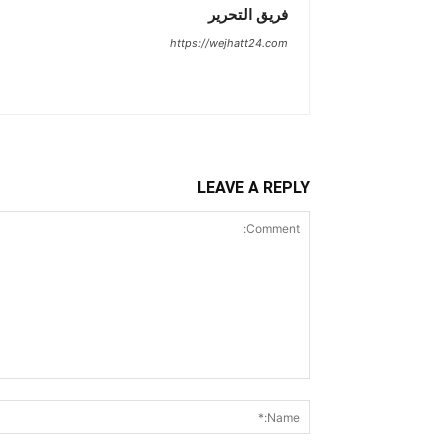
فريق التحرير
https://wejhatt24.com
LEAVE A REPLY