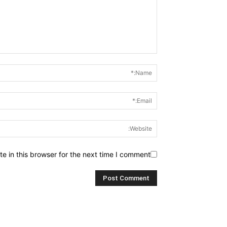
 in this browser for the next time I comment.