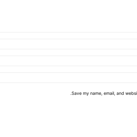
Save my name, email, and website