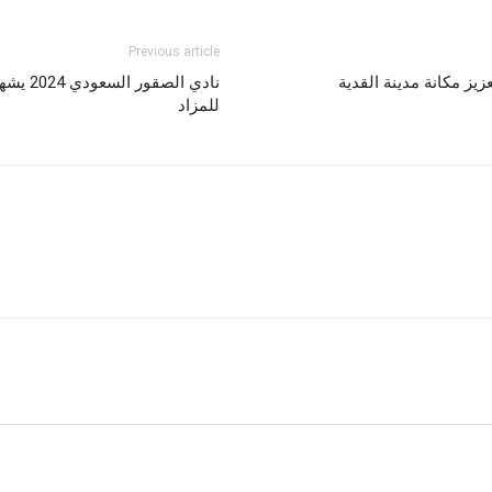
Previous article
زيز مكانة مدينة القدية
للمزاد