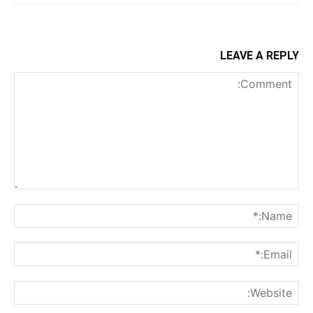
LEAVE A REPLY