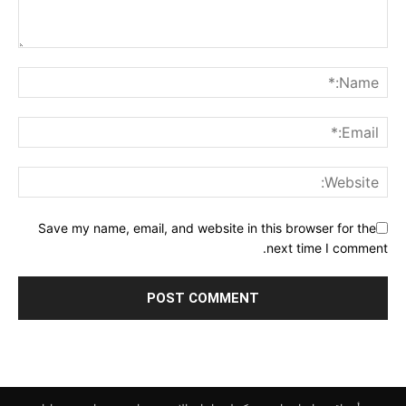
Save my name, email, and website in this browser for the
next time I comment.