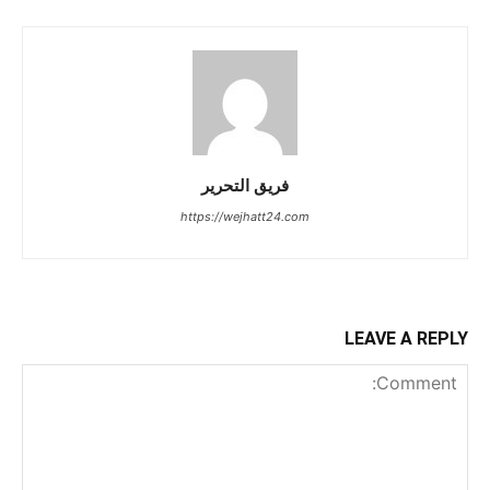
فريق التحرير
https://wejhatt24.com
LEAVE A REPLY