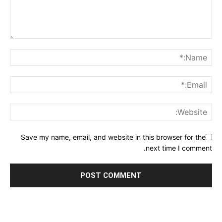
Save my name, email, and website in this browser for the
next time I comment.