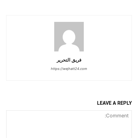
فريق التحرير
https://wejhatt24.com
LEAVE A REPLY