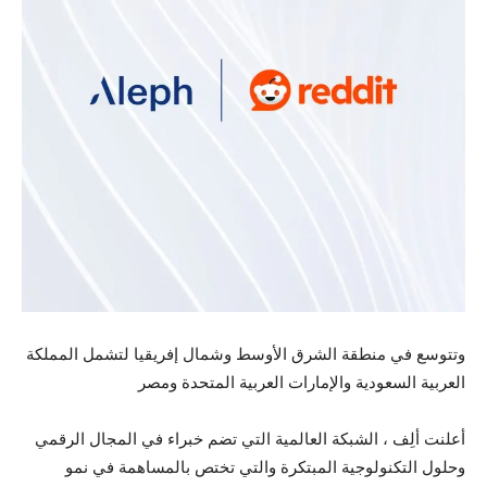
وتتوسع في منطقة الشرق الأوسط وشمال إفريقيا لتشمل المملكة
العربية السعودية والإمارات العربية المتحدة ومصر
أعلنت ألِف ، الشبكة العالمية التي تضم خبراء في المجال الرقمي
وحلول التكنولوجية المبتكرة والتي تختص بالمساهمة في نمو