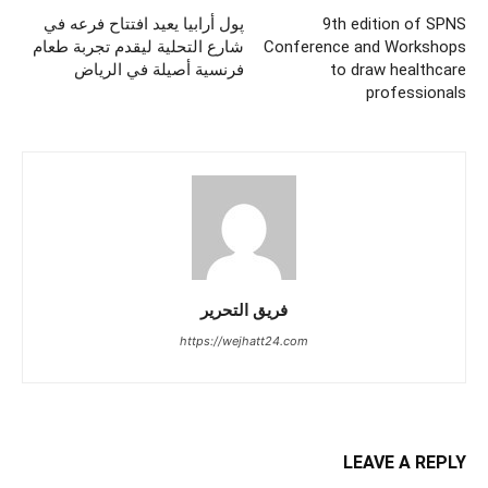
9th edition of SPNS
پول أرابيا يعيد افتتاح فرعه في
Conference and Workshops
شارع التحلية ليقدم تجربة طعام
to draw healthcare
فرنسية أصيلة في الرياض
professionals
فريق التحرير
https://wejhatt24.com
LEAVE A REPLY