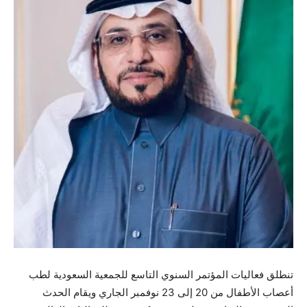
تنطلق فعاليات المؤتمر السنوي التاسع للجمعية السعودية لطب
أعصاب الأطفال من 20 إلى 23 نوفمبر الجاري ويقام الحدث