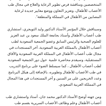
المتخصصين ومناقشة فرص تطوير الرعاية والعلاج في مجال طب
الأعصاب للأطفال، وتعزيز التعاون ووضع معايير جديدة لرعاية
المصابين من الأطفال في المملكة والمنطقة”.
وسيناقش خلال المؤتمر الأستاذ الدكتور وليد التويجري، استشاري
طب أعصاب الأطفال وأستاذ بجامعة الملك سعود بن عبد العزيز
للعلوم الصحية والرئيس السابق وعضو الجمعية السعودية لطب
أعصاب الأطفال بالمملكة العربية السعودية، آخر المستجدات في
مجال طب أعصاب الأطفال في المملكة العربية السعودية والآفاق
المستقبلية، وسيقدم محاضرة علمية حول دور الجمعية السعودية
لطب أعصاب الأطفال ، كما سيسلط الضوء على برنامج التدريب
في طب الأعصاب للأطفال وتطويره، بالإضافة إلى هيكل البرنامج
وعدد الخريجين على مر السنين و آخر المستجدات في هذا المجال
في المملكة العربية السعودي.
ومن جهته أوضح الأستاذ الدكتور محمد جان، أستاذ واستشاري طب
أعصاب الأطفال وعلم وظائف الأعصاب السريرية بقسم طب