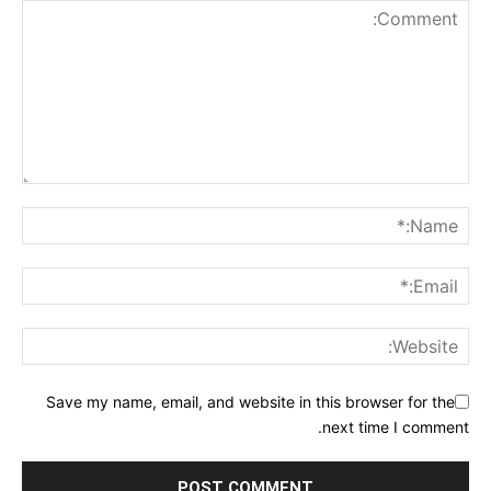
Save my name, email, and website in this browser for the
next time I comment.