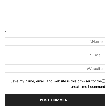
Save my name, email, and website in this browser for the
next time I comment.