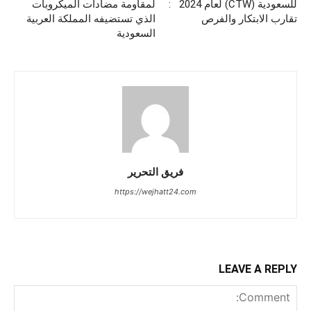
للسعودية (CTW) لعام 2024 :
لمقاومة مضادات الميكروبات
تقارب الابتكار والفرص
الذي تستضيفه المملكة العربية
السعودية
فريق التحرير
https://wejhatt24.com
LEAVE A REPLY